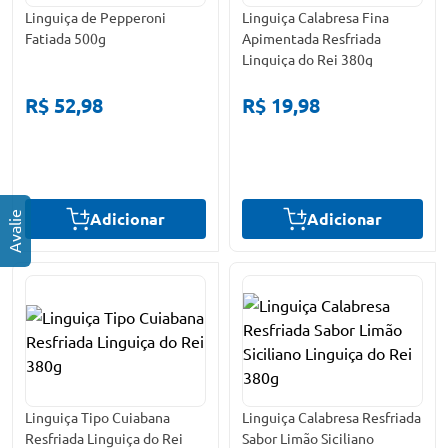
Linguiça de Pepperoni
Linguiça Calabresa Fina
Fatiada 500g
Apimentada Resfriada
Linguiça do Rei 380g
R$ 52,98
R$ 19,98
Adicionar
Adicionar
Linguiça Tipo Cuiabana
Linguiça Calabresa Resfriada
Resfriada Linguiça do Rei
Sabor Limão Siciliano