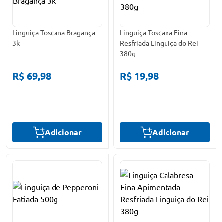
Linguiça Toscana Bragança
Linguiça Toscana Fina
3k
Resfriada Linguiça do Rei
380g
R$ 69,98
R$ 19,98
Adicionar
Adicionar