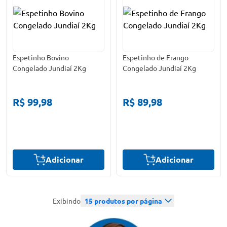
Espetinho Bovino
Espetinho de Frango
Congelado Jundiaí 2Kg
Congelado Jundiaí 2Kg
R$ 99,98
R$ 89,98
Adicionar
Adicionar
Exibindo
15
produtos por página