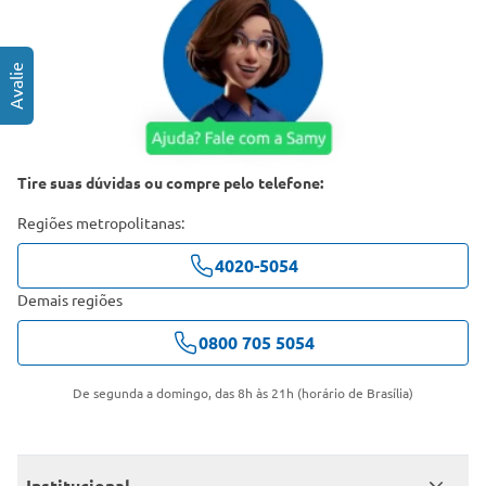
Tire suas dúvidas ou compre pelo telefone:
Regiões metropolitanas:
4020-5054
Demais regiões
0800 705 5054
De segunda a domingo, das 8h às 21h (horário de Brasília)
Institucional