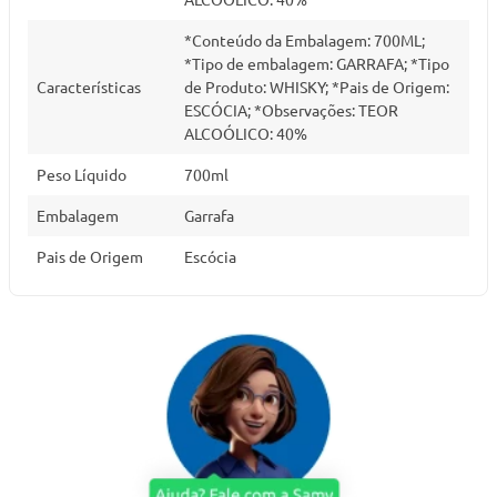
*Conteúdo da Embalagem: 700ML;
*Tipo de embalagem: GARRAFA; *Tipo
Características
de Produto: WHISKY; *Pais de Origem:
ESCÓCIA; *Observações: TEOR
ALCOÓLICO: 40%
Peso Líquido
700ml
Embalagem
Garrafa
Pais de Origem
Escócia