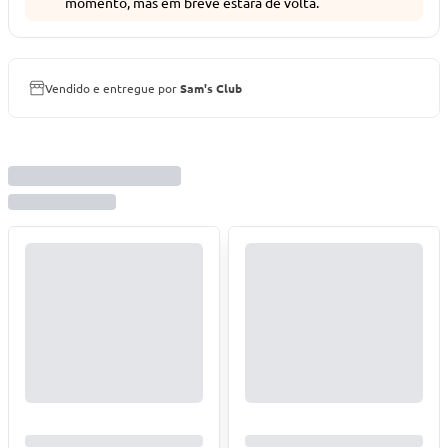
momento, mas em breve estará de volta.
Vendido e entregue por
Sam's Club