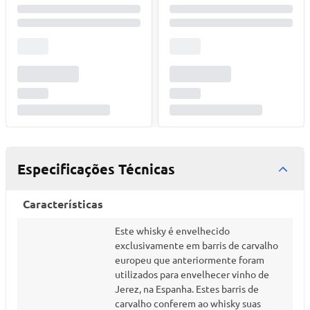
Especificações Técnicas
Características
Este whisky é envelhecido
exclusivamente em barris de carvalho
europeu que anteriormente foram
utilizados para envelhecer vinho de
Jerez, na Espanha. Estes barris de
carvalho conferem ao whisky suas