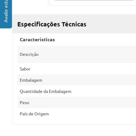
Especificações Técnicas
Características
Descrição
Sabor
Embalagem
Quantidade da Embalagem
Peso
País de Origem