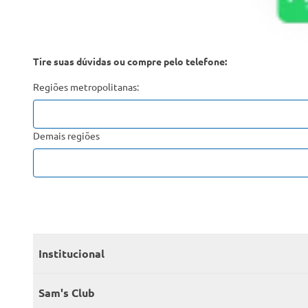
Tire suas dúvidas ou compre pelo telefone:
Regiões metropolitanas:
Demais regiões
Institucional
Quem somos
Sam's Club