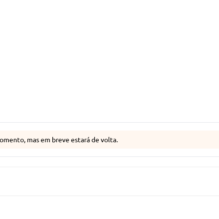
omento, mas em breve estará de volta.