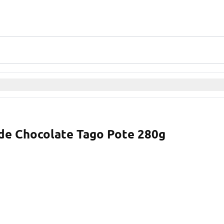
de Chocolate Tago Pote 280g