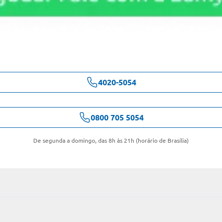
4020-5054
0800 705 5054
De segunda a domingo, das 8h às 21h (horário de Brasília)