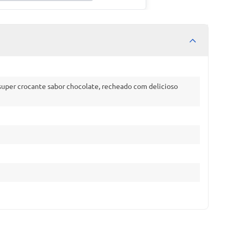
super crocante sabor chocolate, recheado com delicioso