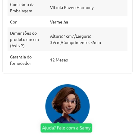
Conteúdo da
Vitrola Raveo Harmony
Embalagem
Cor
Vermelha
Dimensões do
Altura: 1cm7/Largura:
produto em cm
39cm/Comprimento: 35cm
(AxLxP)
Garantia do
12 Meses
fornecedor