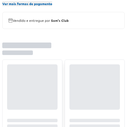
Ver mais formas de pagamento
Vendido e entregue por
Sam's Club