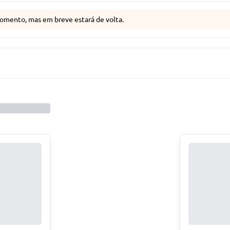
omento, mas em breve estará de volta.