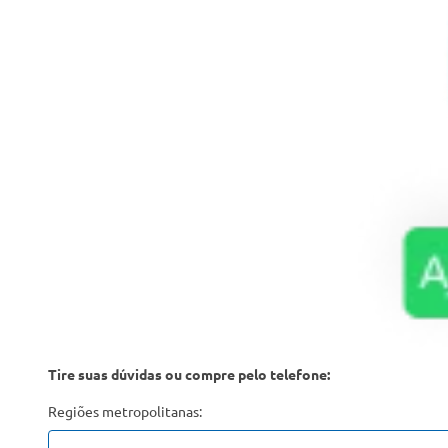
Tire suas dúvidas ou compre pelo telefone:
Regiões metropolitanas: