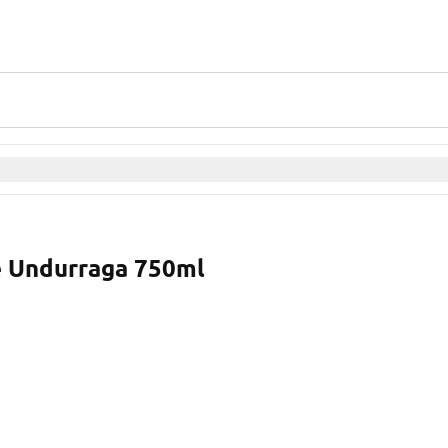
e Undurraga 750ml