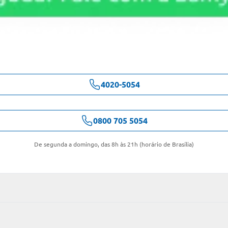
4020-5054
0800 705 5054
De segunda a domingo, das 8h às 21h (horário de Brasília)