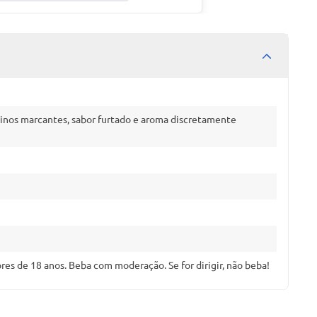
inos marcantes, sabor furtado e aroma discretamente
es de 18 anos. Beba com moderação. Se for dirigir, não beba!