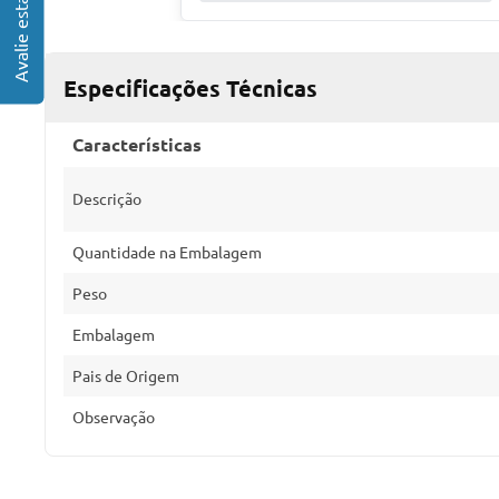
Especificações Técnicas
Características
Descrição
Quantidade na Embalagem
Peso
Embalagem
Pais de Origem
Observação