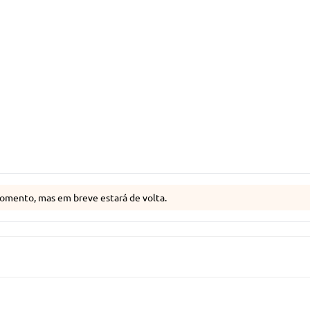
omento, mas em breve estará de volta.