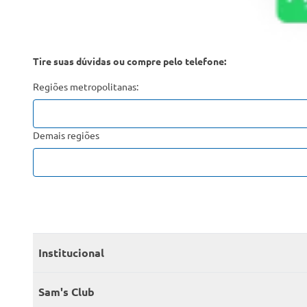
Tire suas dúvidas ou compre pelo telefone:
Regiões metropolitanas:
Demais regiões
Institucional
Quem somos
Sam's Club