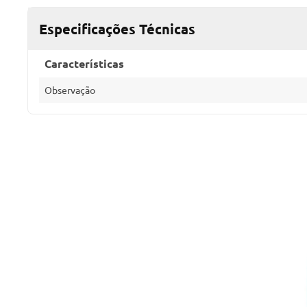
Especificações Técnicas
Características
Observação