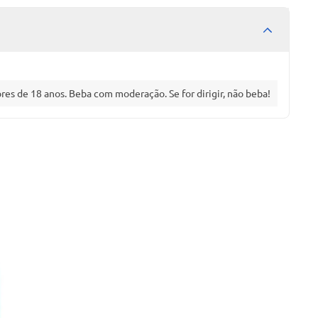
es de 18 anos. Beba com moderação. Se for dirigir, não beba!