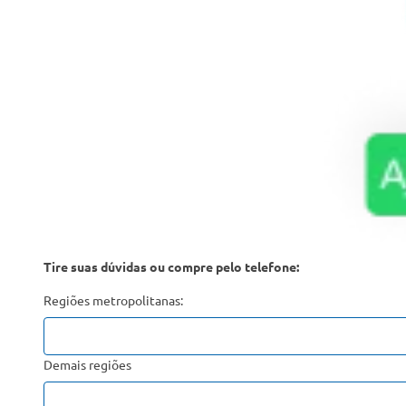
Tire suas dúvidas ou compre pelo telefone:
Regiões metropolitanas:
Demais regiões