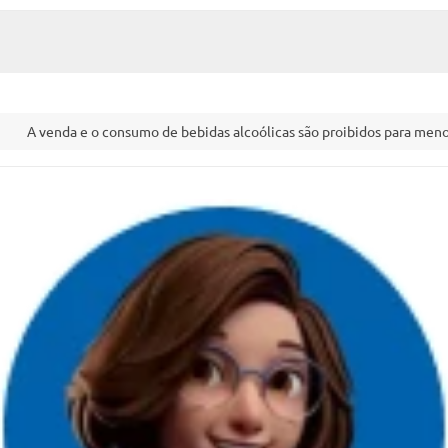
A venda e o consumo de bebidas alcoólicas são proibidos para menor