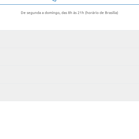
De segunda a domingo, das 8h às 21h (horário de Brasília)