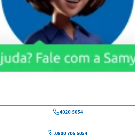
4020-5054
0800 705 5054