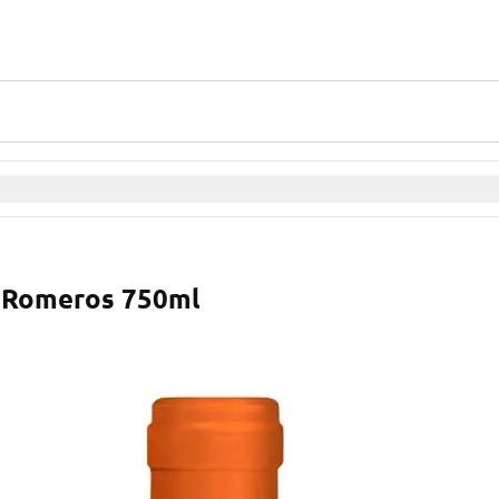
s Romeros 750ml