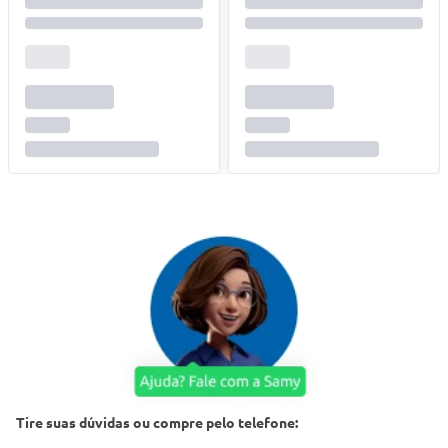
Tire suas dúvidas ou compre pelo telefone: