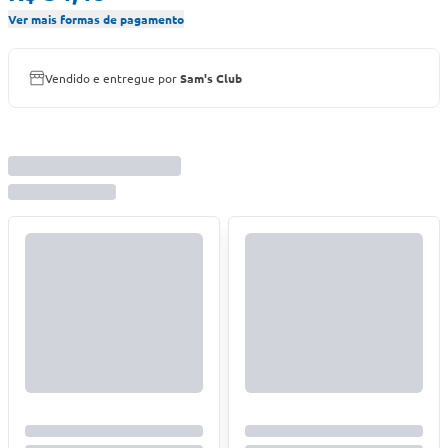
Ver mais formas de pagamento
Vendido e entregue por
Sam's Club