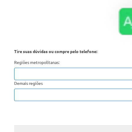
Tire suas dúvidas ou compre pelo telefone:
Regiões metropolitanas:
Demais regiões