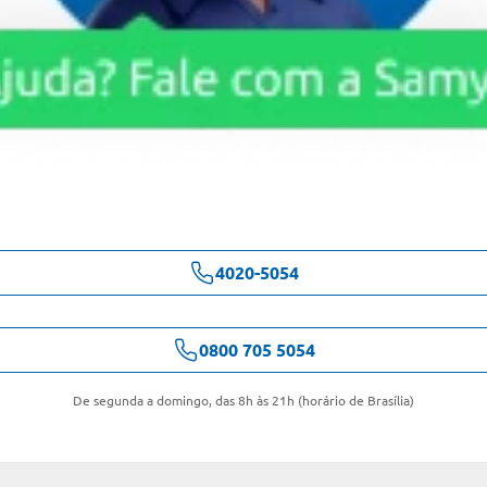
4020-5054
0800 705 5054
De segunda a domingo, das 8h às 21h (horário de Brasília)