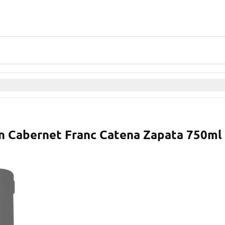
en Cabernet Franc Catena Zapata 750ml