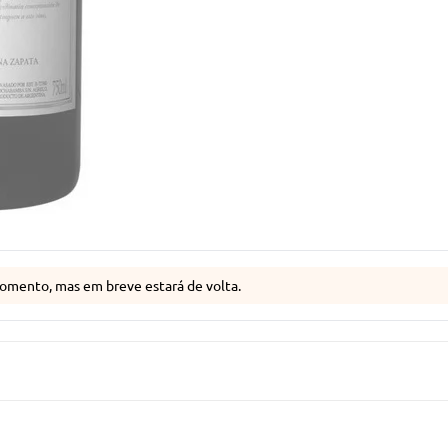
omento, mas em breve estará de volta.