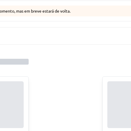
omento, mas em breve estará de volta.