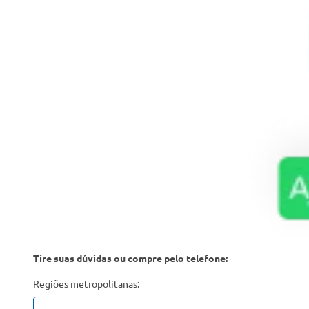
Tire suas dúvidas ou compre pelo telefone:
Regiões metropolitanas: