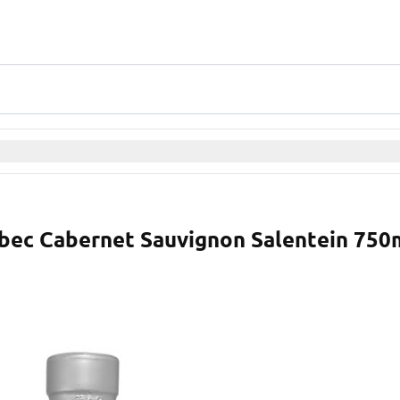
bec Cabernet Sauvignon Salentein 750