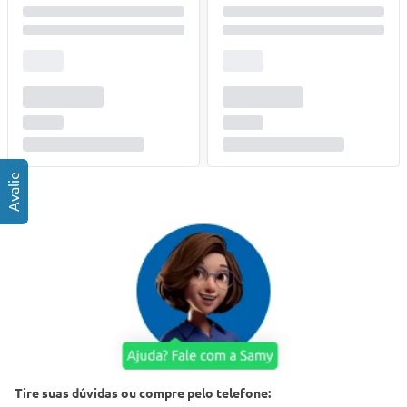
Tire suas dúvidas ou compre pelo telefone: