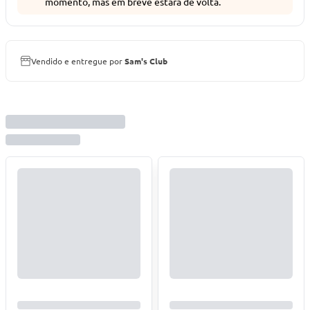
momento, mas em breve estará de volta.
Vendido e entregue por
Sam's Club