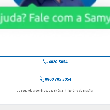
4020-5054
0800 705 5054
De segunda a domingo, das 8h às 21h (horário de Brasília)