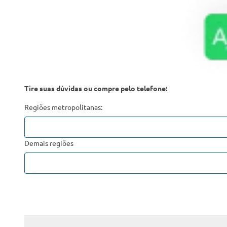
Tire suas dúvidas ou compre pelo telefone:
Regiões metropolitanas:
Demais regiões