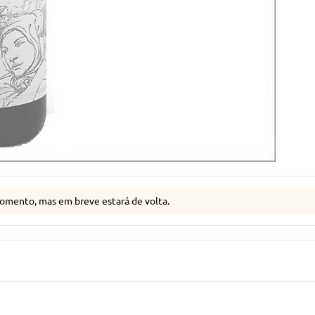
omento, mas em breve estará de volta.