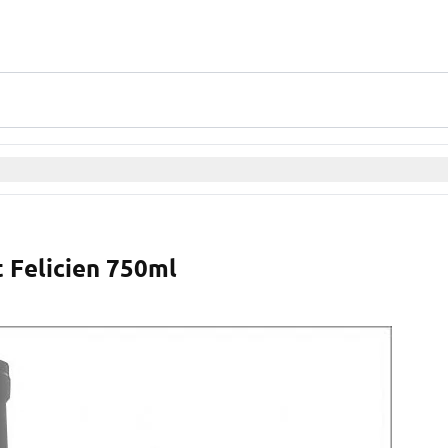
 Felicien 750ml