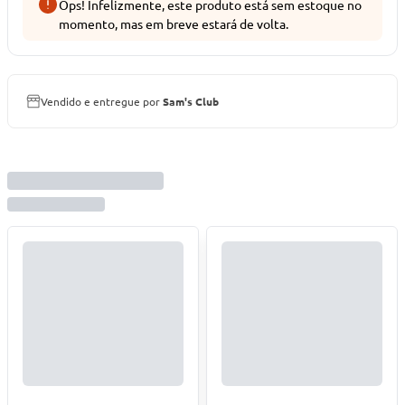
Ops! Infelizmente, este produto está sem estoque no
momento, mas em breve estará de volta.
Vendido e entregue por
Sam's Club