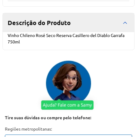
Descrição do Produto
Vinho Chileno Rosé Seco Reserva Casillero del Diablo Garrafa
750ml
Tire suas dúvidas ou compre pelo telefone:
Regiões metropolitanas: