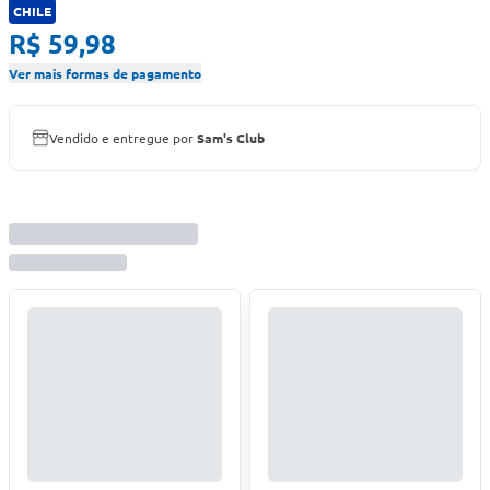
CHILE
R$ 59,98
Ver mais formas de pagamento
Vendido e entregue por
Sam's Club