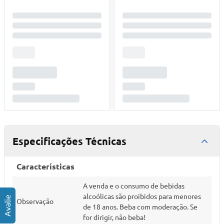
Especificações Técnicas
Características
A venda e o consumo de bebidas
alcoólicas são proibidos para menores
Observação
de 18 anos. Beba com moderação. Se
for dirigir, não beba!