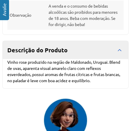
A venda e o consumo de bebidas
alcoólicas são proibidos para menores
Observação
de 18 anos. Beba com moderação. Se
for dirigir, não beba!
Descrição do Produto
Vinho rose produzido na região de Maldonado, Uruguai. Blend
de uvas, aparenta visual amarelo claro com reflexos
esverdeados, possui aromas de frutas cítricas e frutas brancas,
no paladar é leve com boa acidez e equilíbrio.