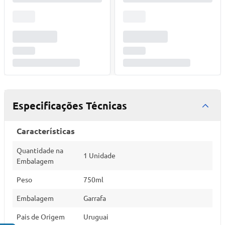
Especificações Técnicas
Características
Quantidade na
1 Unidade
Embalagem
Peso
750ml
Embalagem
Garrafa
Pais de Origem
Uruguai