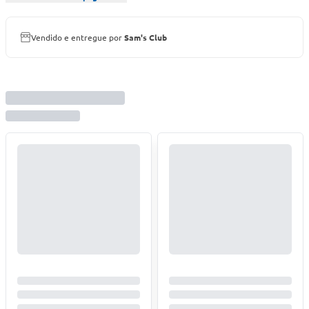
Vendido e entregue por
Sam's Club