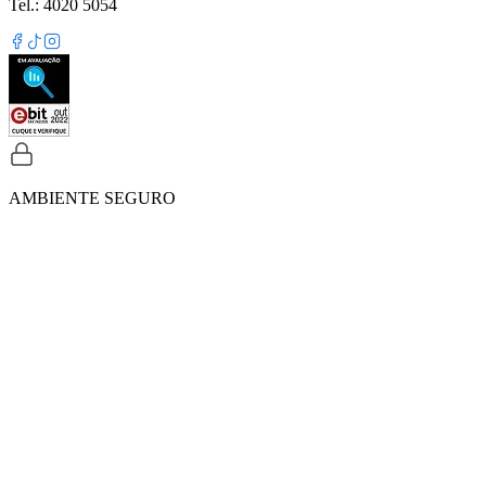
Tel.: 4020 5054
AMBIENTE SEGURO