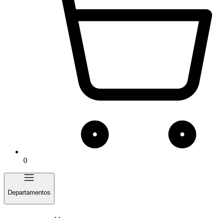
0
Departamentos