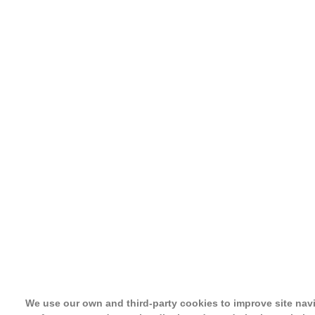
We use our own and third-party cookies to improve site nav