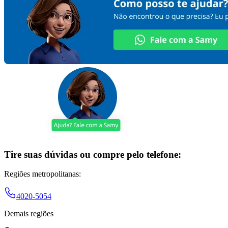
Tire suas dúvidas ou compre pelo telefone:
Regiões metropolitanas:
4020-5054
Demais regiões