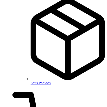
Seus Pedidos