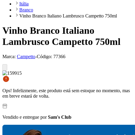
Itália
Branco
Vinho Branco Italiano Lambrusco Campetto 750ml
Vinho Branco Italiano
Lambrusco Campetto 750ml
Marca:
Campetto
-
Código:
77366
Ops! Infelizmente, este produto está sem estoque no momento, mas
em breve estará de volta.
Vendido e entregue por
Sam's Club