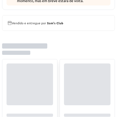
momento, mas em breve estará de volta.
Vendido e entregue por
Sam's Club