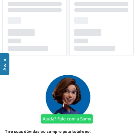
Tire suas dúvidas ou compre pelo telefone: