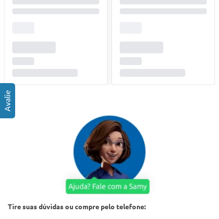
Tire suas dúvidas ou compre pelo telefone: