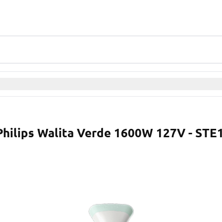
Philips Walita Verde 1600W 127V - STE