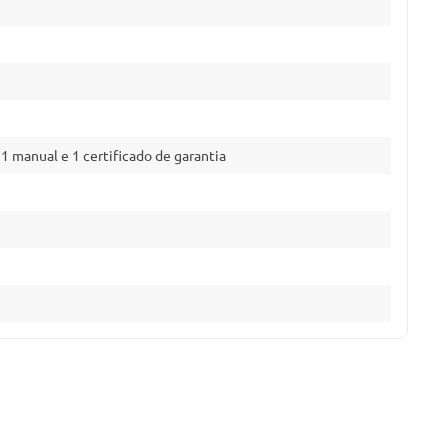
, 1 manual e 1 certificado de garantia