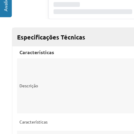
Especificações Técnicas
Características
Descrição
Características