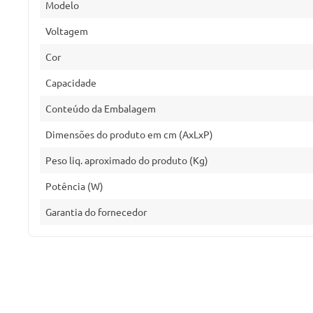
Modelo
Voltagem
Cor
Capacidade
Conteúdo da Embalagem
Dimensões do produto em cm (AxLxP)
Peso liq. aproximado do produto (Kg)
Potência (W)
Garantia do fornecedor