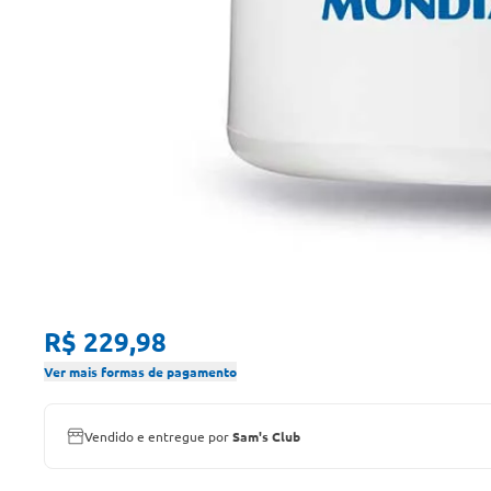
R$ 229,98
Ver mais formas de pagamento
Vendido e entregue por
Sam's Club