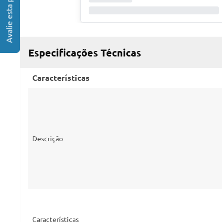
Especificações Técnicas
Características
Descrição
Características