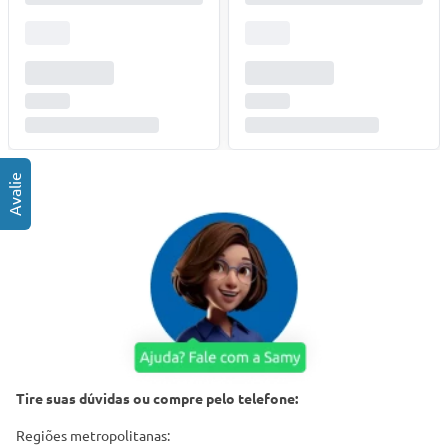
Tire suas dúvidas ou compre pelo telefone:
Regiões metropolitanas: