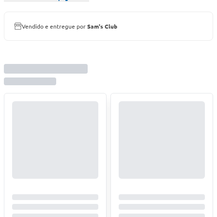
Vendido e entregue por
Sam's Club