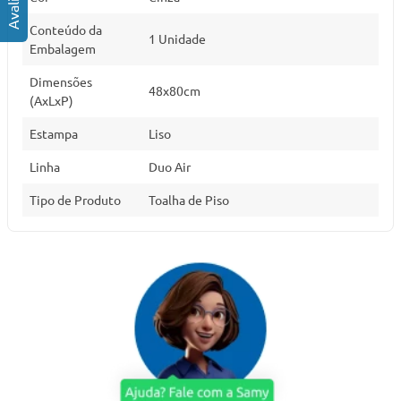
Conteúdo da
1 Unidade
Embalagem
Dimensões
48x80cm
(AxLxP)
Estampa
Liso
Linha
Duo Air
Tipo de Produto
Toalha de Piso