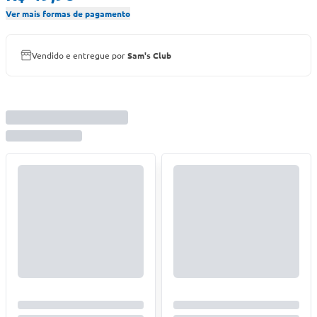
Ver mais formas de pagamento
Vendido e entregue por
Sam's Club