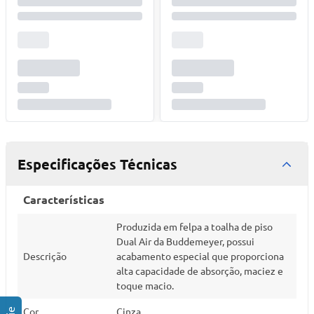
Especificações Técnicas
Características
Produzida em felpa a toalha de piso
Dual Air da Buddemeyer, possui
Descrição
acabamento especial que proporciona
alta capacidade de absorção, maciez e
toque macio.
Cor
Cinza