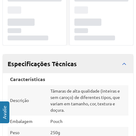
Especificações Técnicas
Características
Tâmaras de alta qualidade (inteiras e
sem caroço) de diferentes tipos, que
Descrição
variam em tamanho, cor, textura e
doçura.
Embalagem
Pouch
Peso
250g