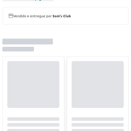
Vendido e entregue por
Sam's Club