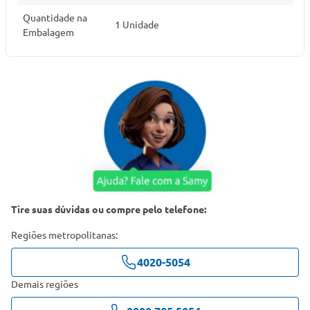
Quantidade na
1 Unidade
Embalagem
Tire suas dúvidas ou compre pelo telefone:
Regiões metropolitanas:
4020-5054
Demais regiões