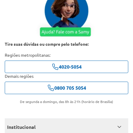
Tire suas dúvidas ou compre pelo telefone:
Regiões metropolitanas:
4020-5054
Demais regiões
0800 705 5054
De segunda a domingo, das 8h às 21h (horário de Brasília)
Institucional