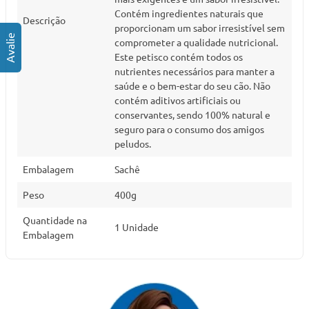
Contém ingredientes naturais que
Descrição
proporcionam um sabor irresistível sem
comprometer a qualidade nutricional.
Este petisco contém todos os
nutrientes necessários para manter a
saúde e o bem-estar do seu cão. Não
contém aditivos artificiais ou
conservantes, sendo 100% natural e
seguro para o consumo dos amigos
peludos.
Embalagem
Sachê
Peso
400g
Quantidade na
1 Unidade
Embalagem