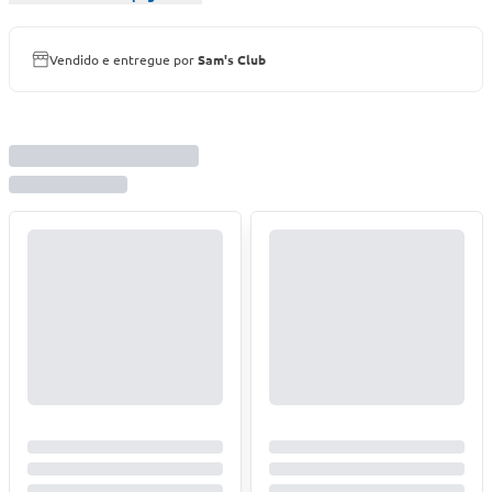
Vendido e entregue por
Sam's Club