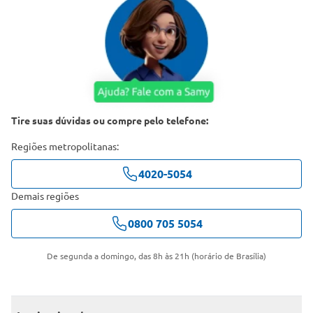
Tire suas dúvidas ou compre pelo telefone:
Regiões metropolitanas:
4020-5054
Demais regiões
0800 705 5054
De segunda a domingo, das 8h às 21h (horário de Brasília)