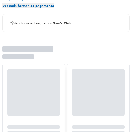
Ver mais formas de pagamento
Vendido e entregue por
Sam's Club