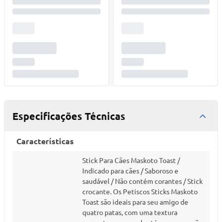
Especificações Técnicas
Características
Stick Para Cães Maskoto Toast /
Indicado para cães / Saboroso e
saudável / Não contém corantes / Stick
crocante. Os Petiscos Sticks Maskoto
Toast são ideais para seu amigo de
quatro patas, com uma textura