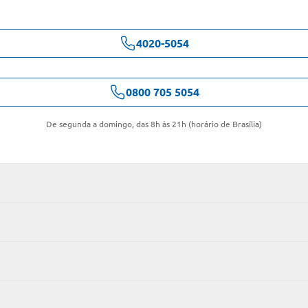
4020-5054
0800 705 5054
De segunda a domingo, das 8h às 21h (horário de Brasília)