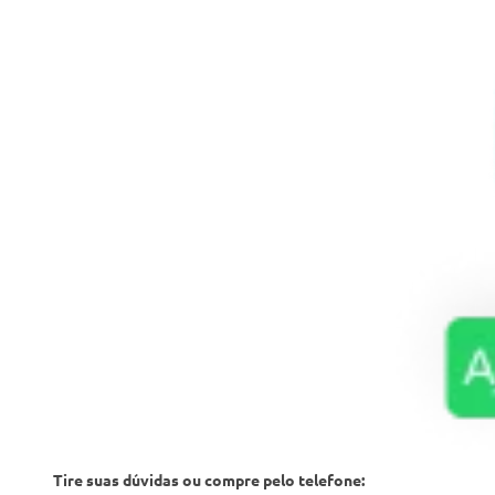
Tire suas dúvidas ou compre pelo telefone: