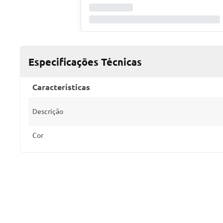
Especificações Técnicas
Características
Descrição
Cor