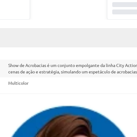
Show de Acrobacias é um conjunto empolgante da linha City Action,
cenas de ação e estratégia, simulando um espetáculo de acrobacias
Multicolor