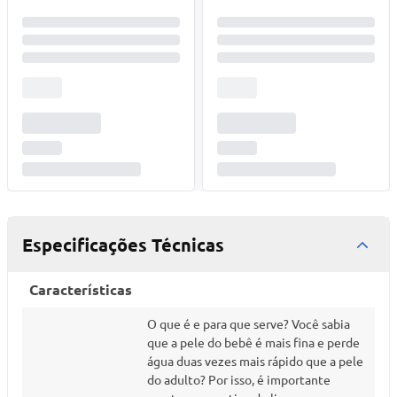
Especificações Técnicas
Características
O que é e para que serve? Você sabia
que a pele do bebê é mais fina e perde
água duas vezes mais rápido que a pele
do adulto? Por isso, é importante