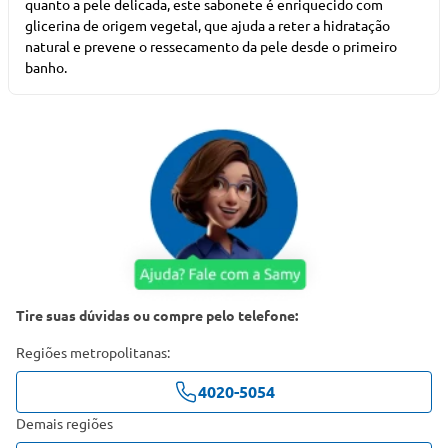
quanto a pele delicada, este sabonete é enriquecido com
glicerina de origem vegetal, que ajuda a reter a hidratação
natural e prevene o ressecamento da pele desde o primeiro
banho.
Tire suas dúvidas ou compre pelo telefone:
Regiões metropolitanas:
4020-5054
Demais regiões