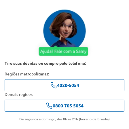
Tire suas dúvidas ou compre pelo telefone:
Regiões metropolitanas:
4020-5054
Demais regiões
0800 705 5054
De segunda a domingo, das 8h às 21h (horário de Brasília)