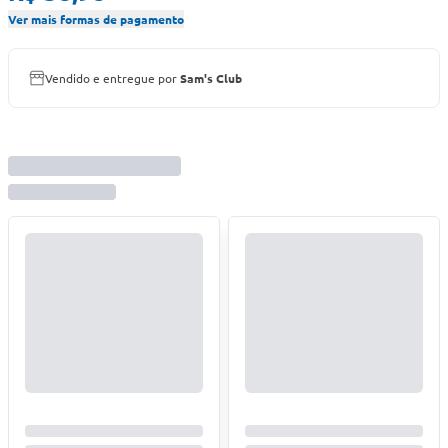
Ver mais formas de pagamento
Vendido e entregue por
Sam's Club