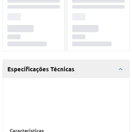
Especificações Técnicas
Características