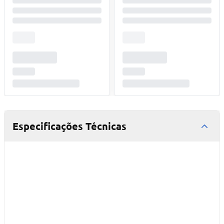
Especificações Técnicas