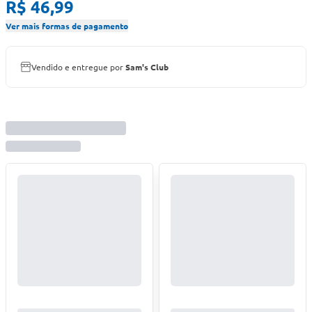
R$ 46,99
Ver mais formas de pagamento
Vendido e entregue por
Sam's Club