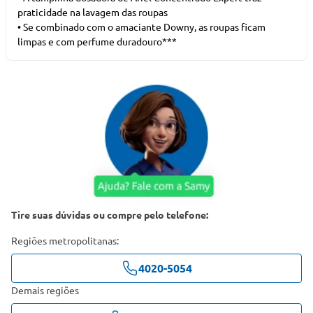
praticidade na lavagem das roupas
• Se combinado com o amaciante Downy, as roupas ficam
limpas e com perfume duradouro***
Tire suas dúvidas ou compre pelo telefone:
Regiões metropolitanas:
4020-5054
Demais regiões