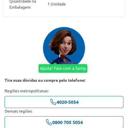
Quantidade na
1 Unidade
Embalagem
Tire suas dúvidas ou compre pelo telefone:
Regiões metropolitanas:
4020-5054
Demais regiões
0800 705 5054