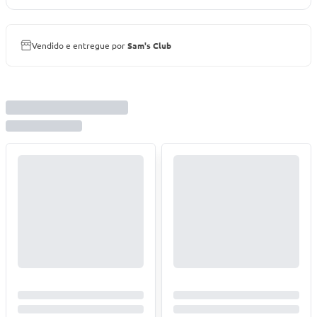
Vendido e entregue por
Sam's Club