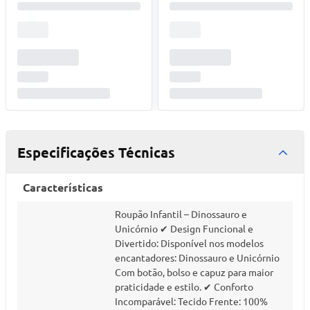
Especificações Técnicas
Características
Roupão Infantil – Dinossauro e
Unicórnio ✔ Design Funcional e
Divertido: Disponível nos modelos
encantadores: Dinossauro e Unicórnio
Com botão, bolso e capuz para maior
praticidade e estilo. ✔ Conforto
Incomparável: Tecido Frente: 100%