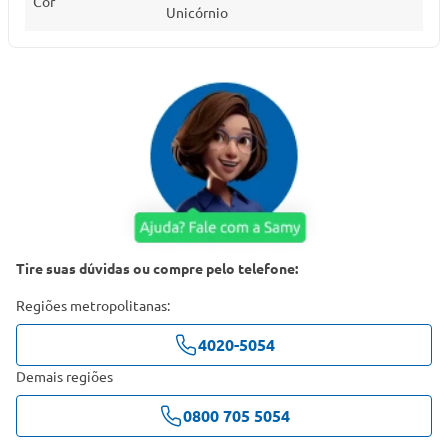
Cor
Unicórnio
Tire suas dúvidas ou compre pelo telefone:
Regiões metropolitanas:
4020-5054
Demais regiões
0800 705 5054