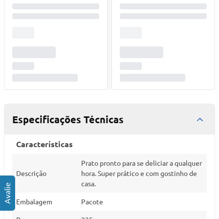
Especificações Técnicas
Características
Prato pronto para se deliciar a qualquer
Descrição
hora. Super prático e com gostinho de
casa.
Embalagem
Pacote