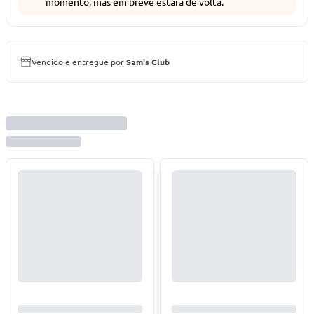
momento, mas em breve estará de volta.
Vendido e entregue por
Sam's Club