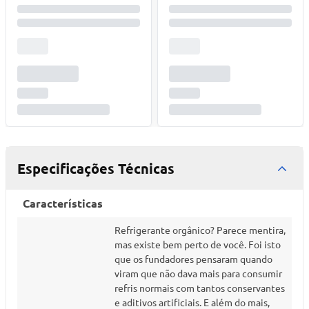
Especificações Técnicas
Características
Refrigerante orgânico? Parece mentira,
mas existe bem perto de você. Foi isto
que os fundadores pensaram quando
viram que não dava mais para consumir
refris normais com tantos conservantes
e aditivos artificiais. E além do mais,