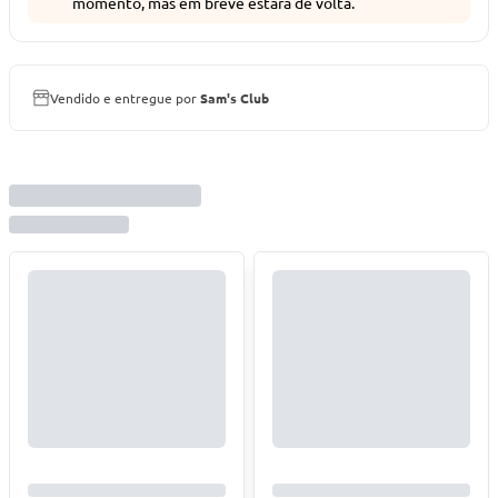
momento, mas em breve estará de volta.
Vendido e entregue por
Sam's Club