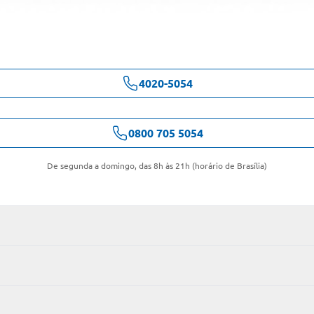
4020-5054
0800 705 5054
De segunda a domingo, das 8h às 21h (horário de Brasília)