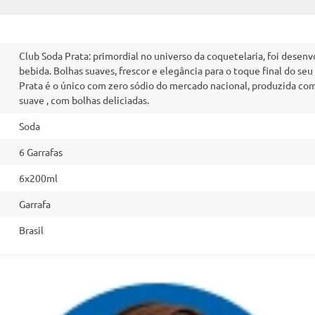
Club Soda Prata: primordial no universo da coquetelaria, foi desenv
bebida. Bolhas suaves, frescor e elegância para o toque final do seu 
Prata é o único com zero sódio do mercado nacional, produzida com
suave , com bolhas deliciadas.
Soda
6 Garrafas
6x200ml
Garrafa
Brasil