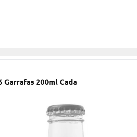
6 Garrafas 200ml Cada