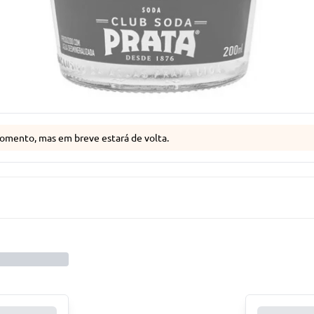
omento, mas em breve estará de volta.