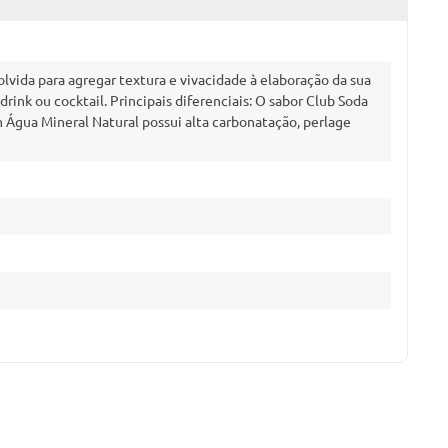
olvida para agregar textura e vivacidade à elaboração da sua
drink ou cocktail. Principais diferenciais: O sabor Club Soda
 Água Mineral Natural possui alta carbonatação, perlage