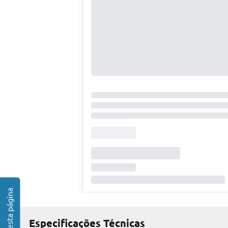
Especificações Técnicas