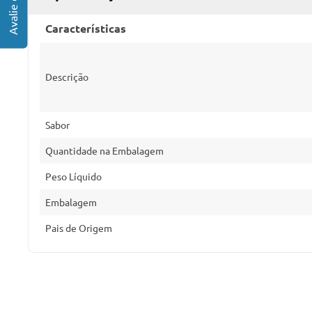
Características
Descrição
Sabor
Quantidade na Embalagem
Peso Líquido
Embalagem
Pais de Origem