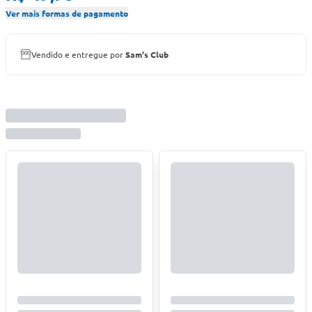
Ver mais formas de pagamento
Vendido e entregue por
Sam's Club