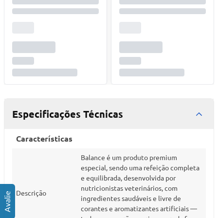
Especificações Técnicas
Características
Balance é um produto premium
especial, sendo uma refeição completa
e equilibrada, desenvolvida por
nutricionistas veterinários, com
Descrição
ingredientes saudáveis e livre de
corantes e aromatizantes artificiais —