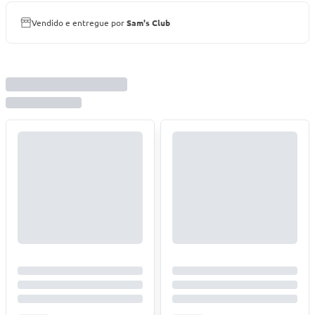
Vendido e entregue por
Sam's Club