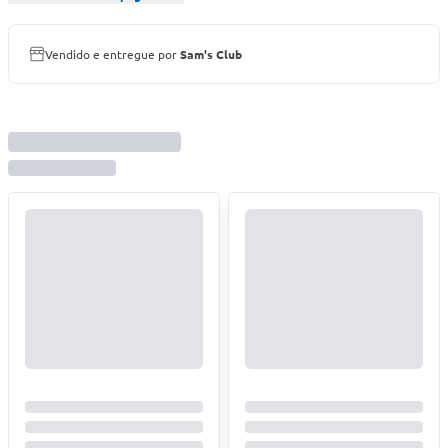
Vendido e entregue por
Sam's Club