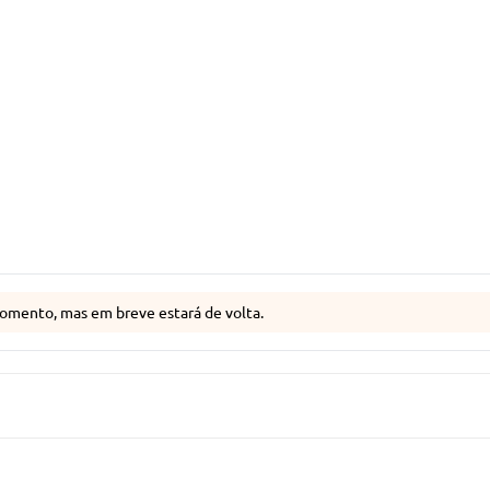
omento, mas em breve estará de volta.