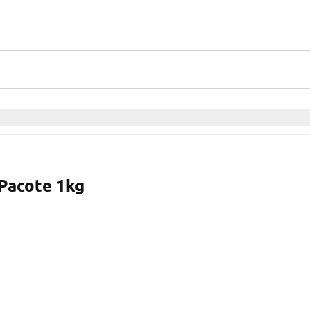
Pacote 1kg