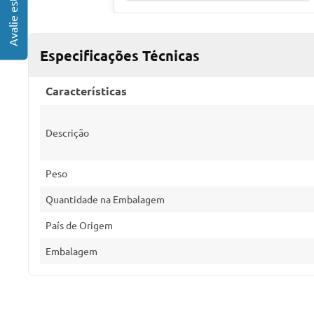
Especificações Técnicas
Características
Descrição
Peso
Quantidade na Embalagem
País de Origem
Embalagem