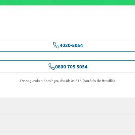
4020-5054
0800 705 5054
De segunda a domingo, das 8h às 21h (horário de Brasília)