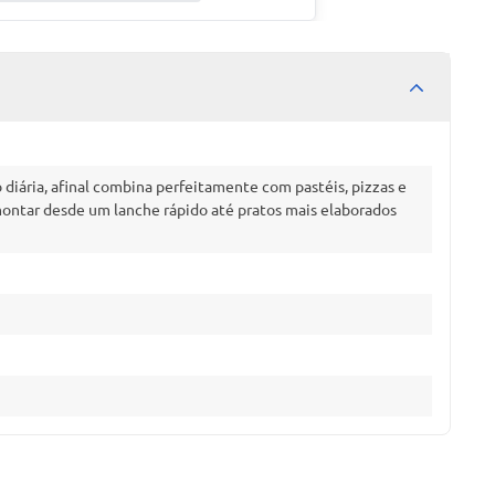
 diária, afinal combina perfeitamente com pastéis, pizzas e
 montar desde um lanche rápido até pratos mais elaborados