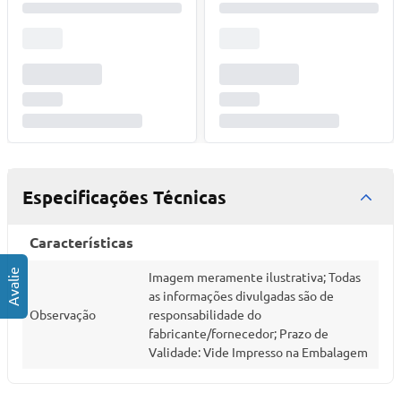
Especificações Técnicas
Características
Imagem meramente ilustrativa; Todas
as informações divulgadas são de
Observação
responsabilidade do
fabricante/fornecedor; Prazo de
Validade: Vide Impresso na Embalagem