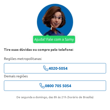
Tire suas dúvidas ou compre pelo telefone:
Regiões metropolitanas:
4020-5054
Demais regiões
0800 705 5054
De segunda a domingo, das 8h às 21h (horário de Brasília)