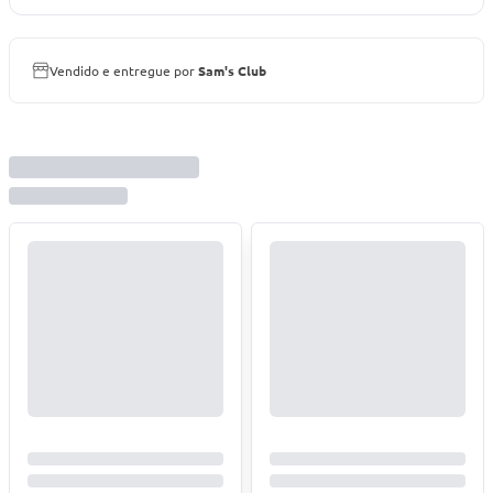
Vendido e entregue por
Sam's Club