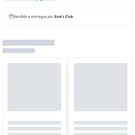
Vendido e entregue por
Sam's Club