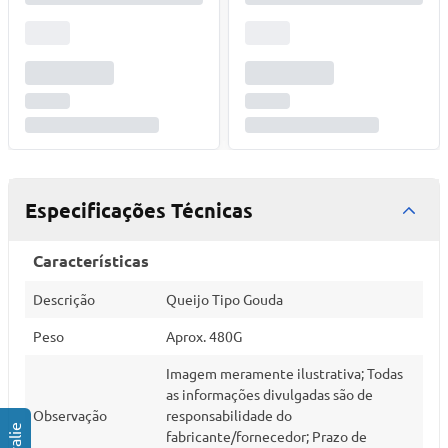
Especificações Técnicas
Características
Descrição
Queijo Tipo Gouda
Peso
Aprox. 480G
Imagem meramente ilustrativa; Todas
as informações divulgadas são de
Observação
responsabilidade do
fabricante/fornecedor; Prazo de