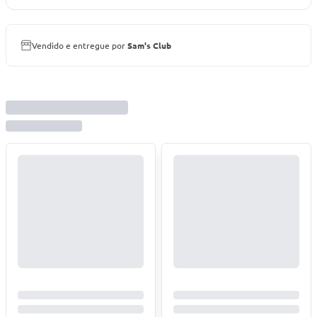
Vendido e entregue por
Sam's Club