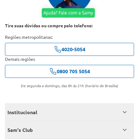
Tire suas dúvidas ou compre pelo telefone:
Regiões metropolitanas:
4020-5054
Demais regiões
0800 705 5054
De segunda a domingo, das 8h às 21h (horário de Brasília)
Institucional
Quem somos
Sam's Club