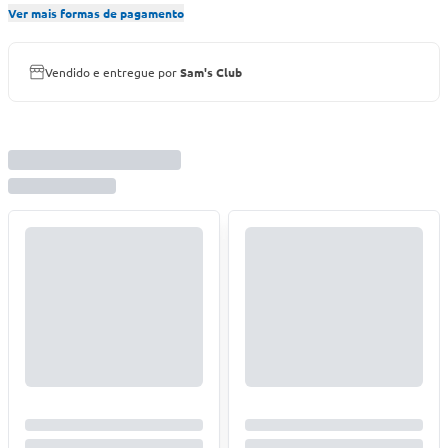
Ver mais formas de pagamento
Vendido e entregue por
Sam's Club