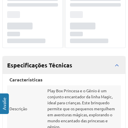
Especificações Técnicas
Características
Play Box Princesa e o Gênio é um
conjunto encantador da linha Magic,
ideal para crianças. Este brinquedo
Descrição
permite que os pequenos mergulhem
em aventuras mágicas, explorando o
mundo encantado das princesas e
gênios.