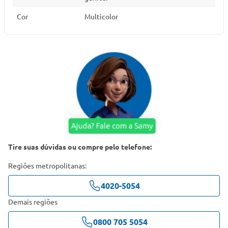
Cor
Multicolor
Tire suas dúvidas ou compre pelo telefone:
Regiões metropolitanas:
4020-5054
Demais regiões
0800 705 5054