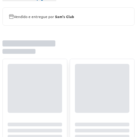
Vendido e entregue por
Sam's Club