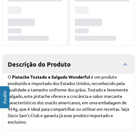
Descrição do Produto
O
Pistache Tostado e Salgado Wonderful
é um produto
produzido e
importado dos Estados Unidos
, reconhecido pela
qualidade e tamanho uniforme dos grãos. Tostado e levemente
salgado, este pistache oferece a crocância e sabor marcante
característicos dos snacks americanos, em uma embalagem de
454g, que é ideal para compartilhar ou utilizar em receitas.
Seja
Sócio Sam's Club
e garanta já esse
produto importado
e
exclusivo.