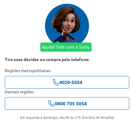
Tire suas dúvidas ou compre pelo telefone:
Regiões metropolitanas:
4020-5054
Demais regiões
0800 705 5054
De segunda a domingo, das 8h às 21h (horário de Brasília)