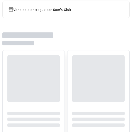
Vendido e entregue por
Sam's Club