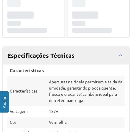
Especificações Técnicas
Características
Aberturas na tigela permitem a saída da
umidade, garantindo pipoca quente,
Características
fresca e crocante; também ideal para
derreter manteiga
Voltagem
127v
Cor
Vermelha