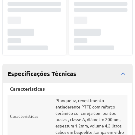
Especificações Técnicas
Características
Pipoqueira, revestimento
antiaderente PTFE com reforço
cerâmico cor cereja com pontos
Características
pratas , classe A, diâmetro 200mm,
espessura 1,2mm, volume 4,2 litros,
cabos em baquelite, tampa em vidro