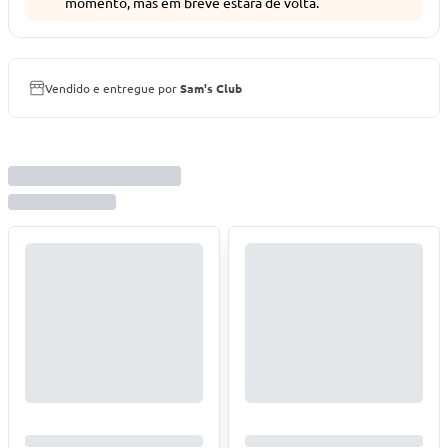
momento, mas em breve estará de volta.
Vendido e entregue por
Sam's Club