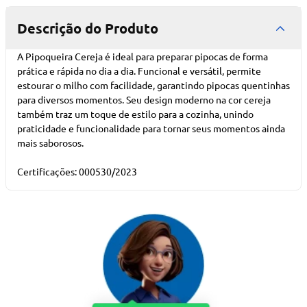
Descrição do Produto
A Pipoqueira Cereja é ideal para preparar pipocas de forma
prática e rápida no dia a dia. Funcional e versátil, permite
estourar o milho com facilidade, garantindo pipocas quentinhas
para diversos momentos. Seu design moderno na cor cereja
também traz um toque de estilo para a cozinha, unindo
praticidade e funcionalidade para tornar seus momentos ainda
mais saborosos.
Certificações: 000530/2023