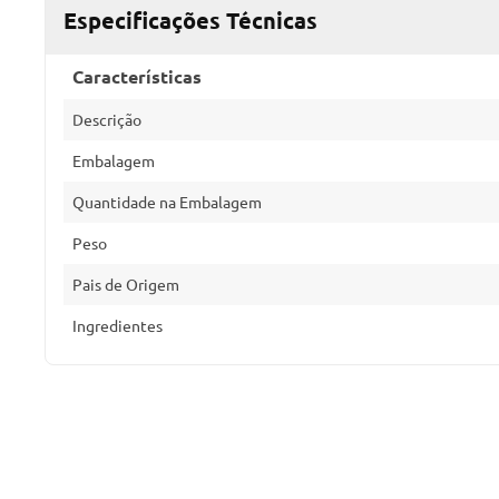
Especificações Técnicas
Características
Descrição
Embalagem
Quantidade na Embalagem
Peso
Pais de Origem
Ingredientes