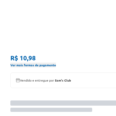
R$ 10,98
Ver mais formas de pagamento
Vendido e entregue por
Sam's Club