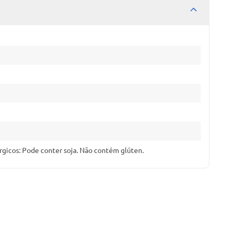
lérgicos: Pode conter soja. Não contém glúten.