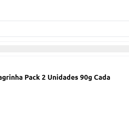
agrinha Pack 2 Unidades 90g Cada