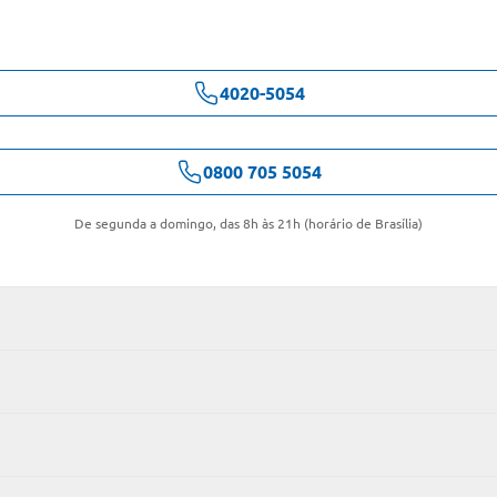
4020-5054
0800 705 5054
De segunda a domingo, das 8h às 21h (horário de Brasília)