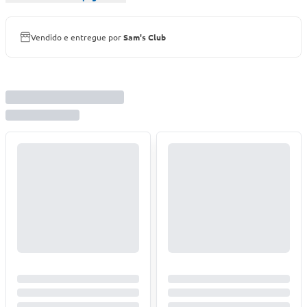
Vendido e entregue por
Sam's Club