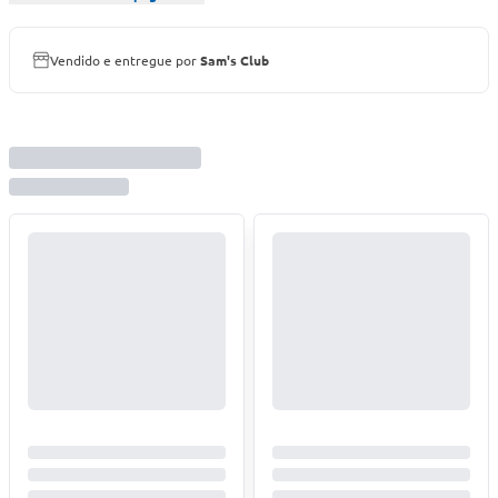
Vendido e entregue por
Sam's Club