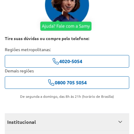
Tire suas dúvidas ou compre pelo telefone:
Regiões metropolitanas:
4020-5054
Demais regiões
0800 705 5054
De segunda a domingo, das 8h às 21h (horário de Brasília)
Institucional