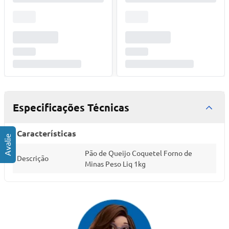
Especificações Técnicas
Características
Pão de Queijo Coquetel Forno de
Descrição
Minas Peso Liq 1kg