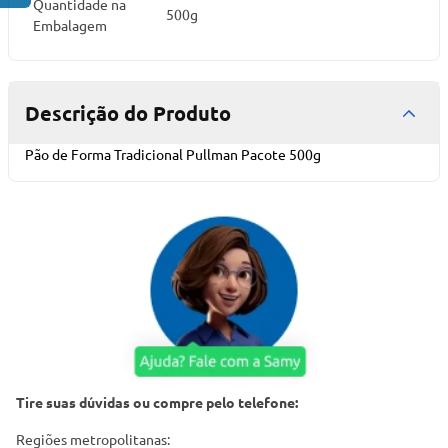
Quantidade na
500g
Embalagem
Descrição do Produto
Pão de Forma Tradicional Pullman Pacote 500g
Tire suas dúvidas ou compre pelo telefone:
Regiões metropolitanas: