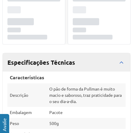
Especificações Técnicas
Características
O pão de forma da Pullman é muito
Descrição
macio e saboroso, traz praticidade para
o seu dia-a-dia.
Embalagem
Pacote
Peso
500g