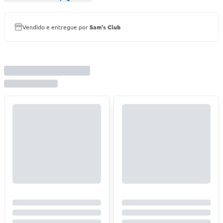
Vendido e entregue por
Sam's Club